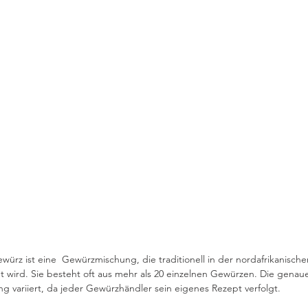
würz ist eine  Gewürzmischung, die traditionell in der nordafrikanische
 wird. Sie besteht oft aus mehr als 20 einzelnen Gewürzen. Die genau
 variiert, da jeder Gewürzhändler sein eigenes Rezept verfolgt.