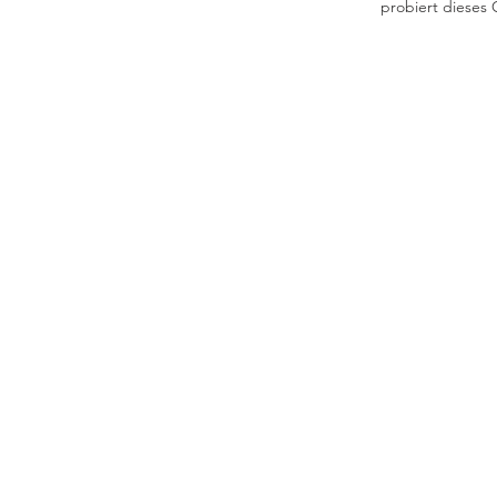
probiert dieses 