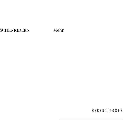
SCHENKIDEEN
Mehr
RECENT POSTS