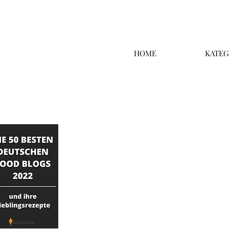
HOME
KATEG