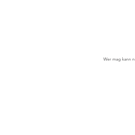
Wer mag kann no