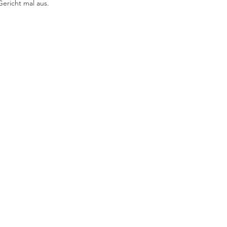
Gericht mal aus.