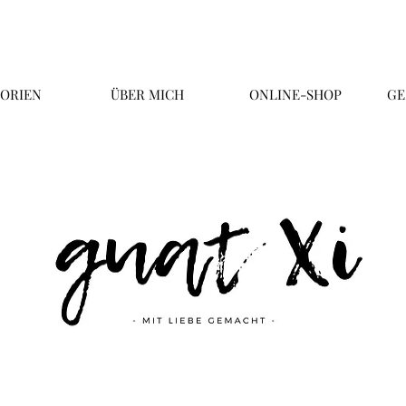
ORIEN
ÜBER MICH
ONLINE-SHOP
GE