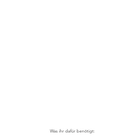
Was ihr dafür benötigt: