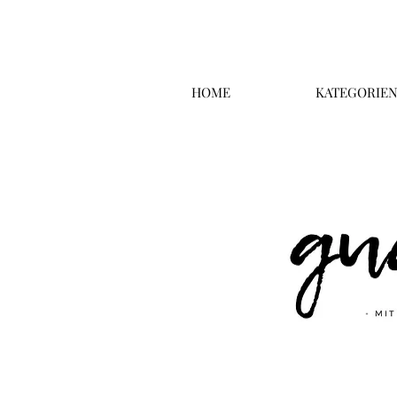
HOME
KATEGORIE