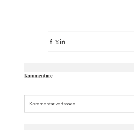
Kommentare
Kommentar verfassen...