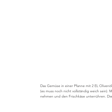
Das Gemüse in einer Pfanne mit 2 EL Olivenöl 
(es muss noch nicht vollständig weich sein). 
nehmen und den Frischkäse unterrühren. Di