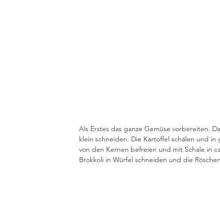
Als Erstes das ganze Gemüse vorbereiten. D
klein schneiden. Die Kartoffel schälen und i
von den Kernen befreien und mit Schale in c
Brokkoli in Würfel schneiden und die Röschen