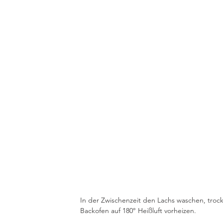
In der Zwischenzeit den Lachs waschen, troc
Backofen auf 180° Heißluft vorheizen.