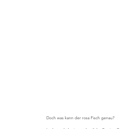
Doch was kann der rosa Fisch genau? 