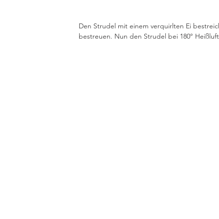
Den Strudel mit einem verquirlten Ei bestrei
bestreuen. Nun den Strudel bei 180° Heißluft