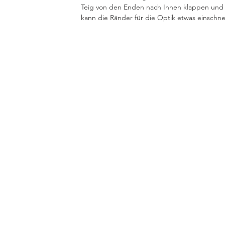
Teig von den Enden nach Innen klappen und 
kann die Ränder für die Optik etwas einschn