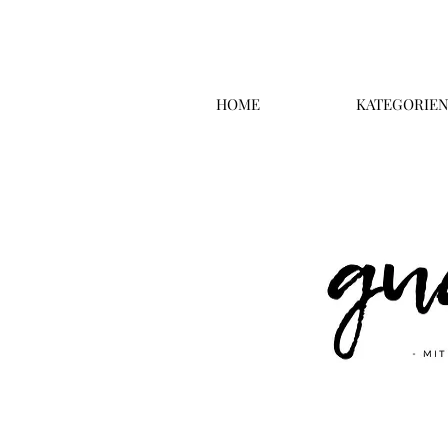
HOME
KATEGORIE