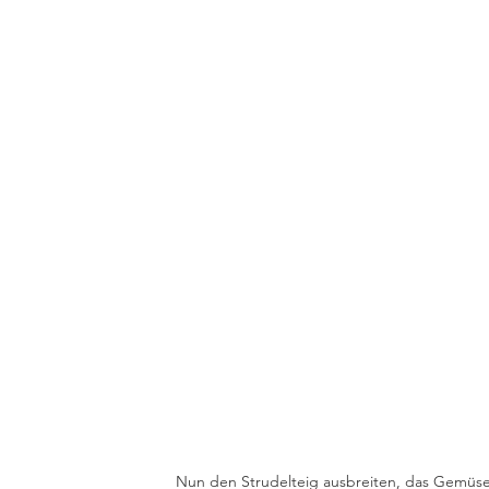
Nun den Strudelteig ausbreiten, das Gemüse 