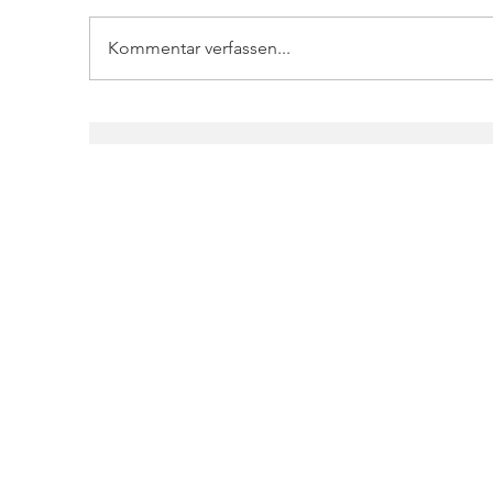
Kommentar verfassen...