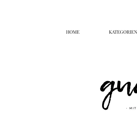
HOME
KATEGORIE