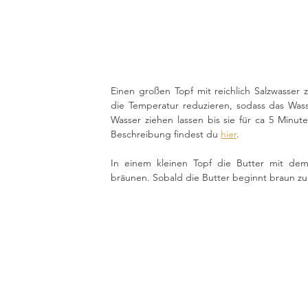
Einen großen Topf mit reichlich Salzwasser
die Temperatur reduzieren, sodass das Wass
Wasser ziehen lassen bis sie für ca 5 Minut
Beschreibung findest du 
hier
.
In einem kleinen Topf die Butter mit dem
bräunen. Sobald die Butter beginnt braun z