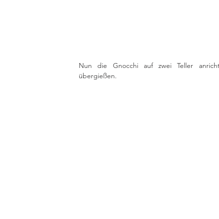
Nun die Gnocchi auf zwei Teller anrich
übergießen.