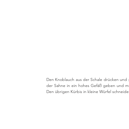
Den Knoblauch aus der Schale drücken und 
der Sahne in ein hohes Gefäß geben und mit
Den übrigen Kürbis in kleine Würfel schneide