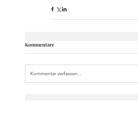
Kommentare
Kommentar verfassen...