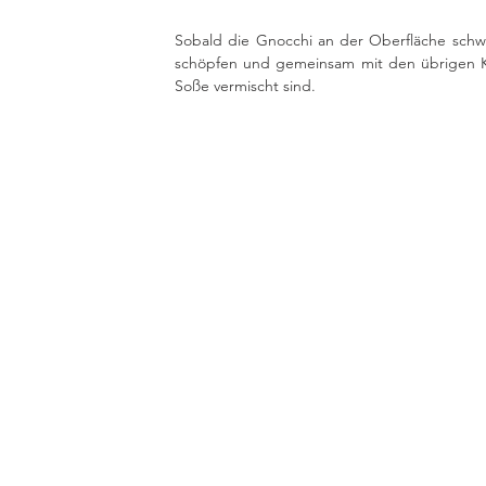
Sobald die Gnocchi an der Oberfläche schw
schöpfen und gemeinsam mit den übrigen Kür
Soße vermischt sind. 