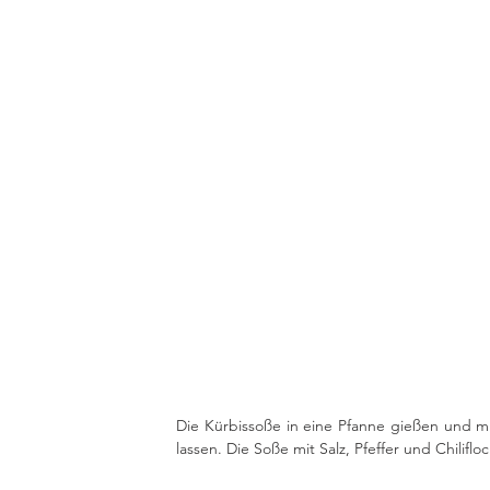
Die Kürbissoße in eine Pfanne gießen und mi
lassen. Die Soße mit Salz, Pfeffer und Chilif