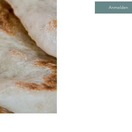
Anmelden