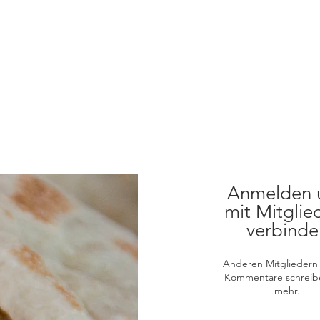
Anmelden 
mit Mitglie
verbinde
Anderen Mitgliedern 
Kommentare schreib
mehr.