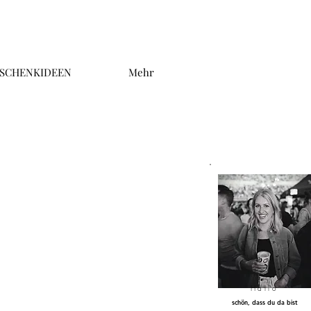
SCHENKIDEEN
Mehr
Hallo
schön, dass du da bist