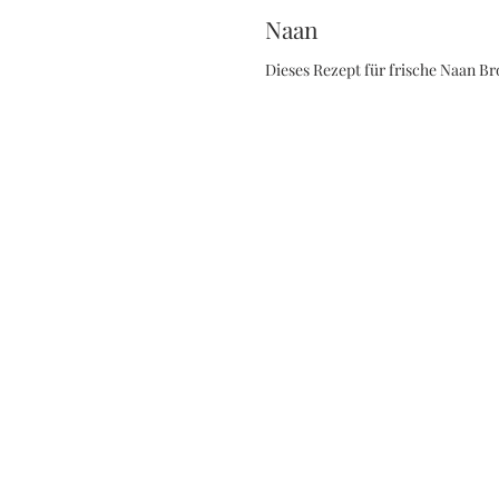
Naan
Dieses Rezept für frische Naan Bro