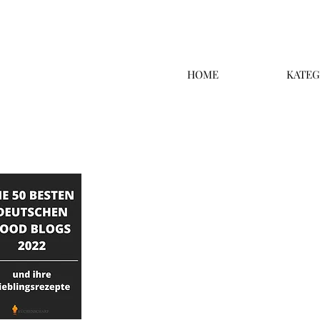
HOME
KATEG