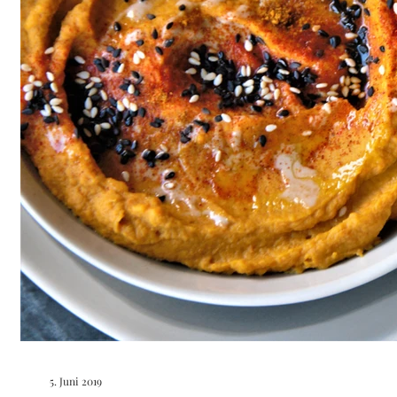
5. Juni 2019