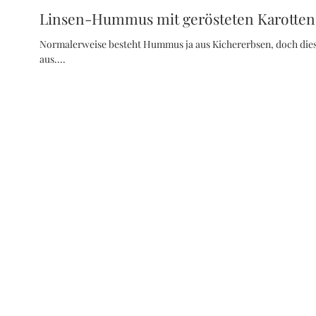
Linsen-Hummus mit gerösteten Karotten
Normalerweise besteht Hummus ja aus Kichererbsen, doch di
aus....