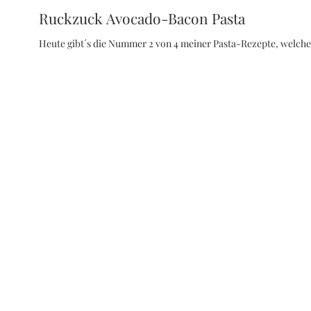
Ruckzuck Avocado-Bacon Pasta
Heute gibt´s die Nummer 2 von 4 meiner Pasta-Rezepte, welche i