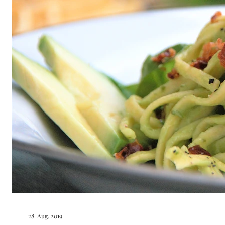
28. Aug. 2019