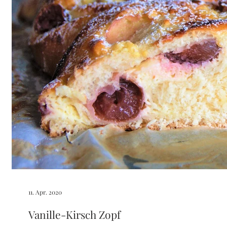
11. Apr. 2020
Vanille-Kirsch Zopf