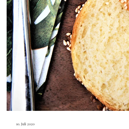
10. Juli 2020