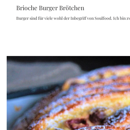
Brioche Burger Brötchen
Burger sind für viele wohl der Inbegriff von Soulfood. Ich bin z