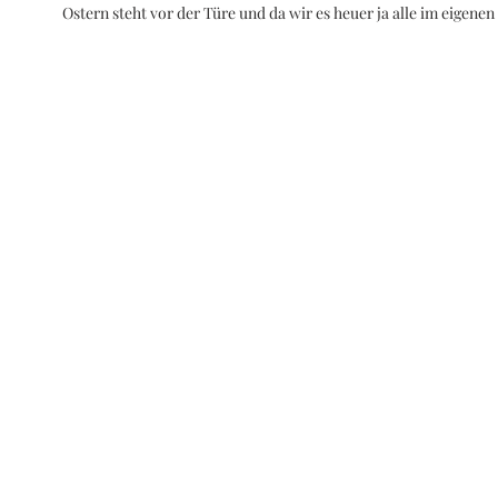
Ostern steht vor der Türe und da wir es heuer ja alle im eigen