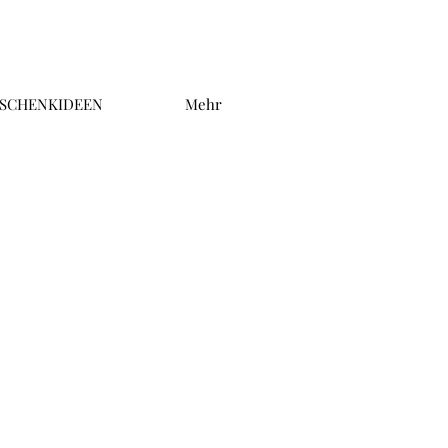
SCHENKIDEEN
Mehr