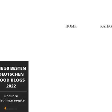
HOME
KATEG