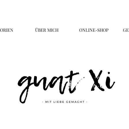
ORIEN
ÜBER MICH
ONLINE-SHOP
GE