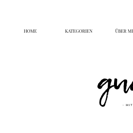
HOME
KATEGORIEN
ÜBER M