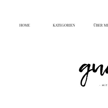
HOME
KATEGORIEN
ÜBER M