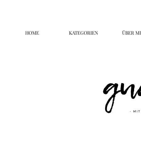
HOME
KATEGORIEN
ÜBER M