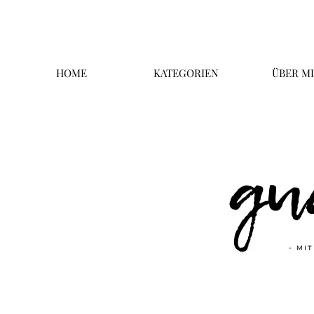
HOME
KATEGORIEN
ÜBER M