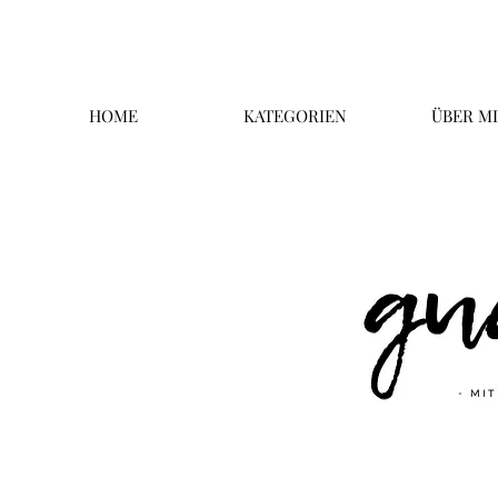
HOME
KATEGORIEN
ÜBER M