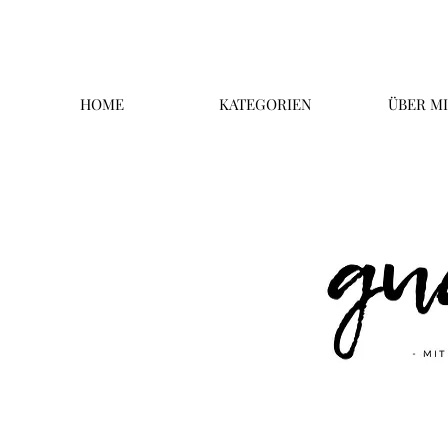
HOME
KATEGORIEN
ÜBER M