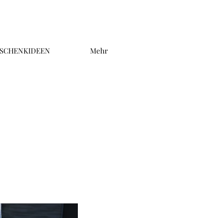
SCHENKIDEEN
Mehr