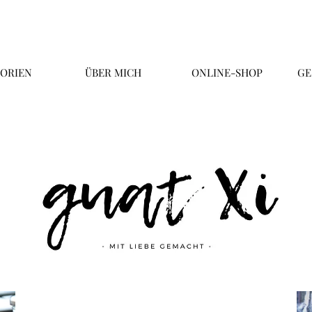
ORIEN
ÜBER MICH
ONLINE-SHOP
GE