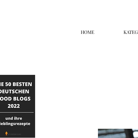
HOME
KATEG