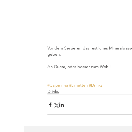
Vor dem Servieren das restliches Mineralwass
geben.
An Guata, oder besser zum Wohl!
#Caipirinha
#Limetten
#Drinks
Drinks