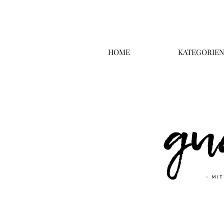
HOME
KATEGORIE