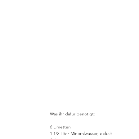
Was ihr dafür benötigt:
6 Limetten
1 1/2 Liter Mineralwasser, eiskalt