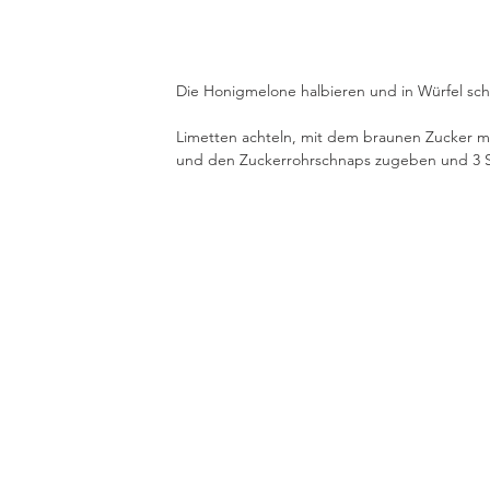
Die Honigmelone halbieren und in Würfel sc
Limetten achteln, mit dem braunen Zucker m
und den Zuckerrohrschnaps zugeben und 3 Std