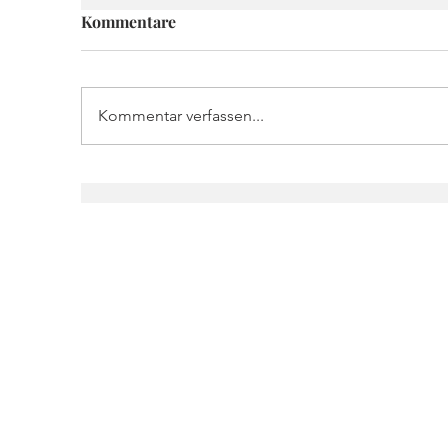
Kommentare
Kommentar verfassen...