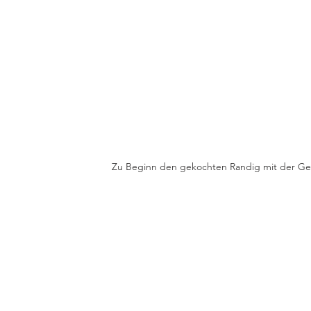
Zu Beginn den gekochten Randig mit der Ge