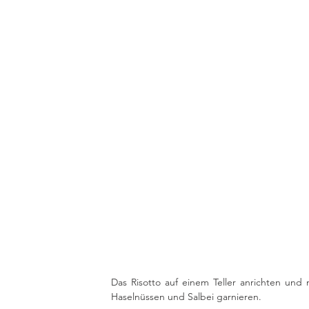
Das Risotto auf einem Teller anrichten und
Haselnüssen und Salbei garnieren.