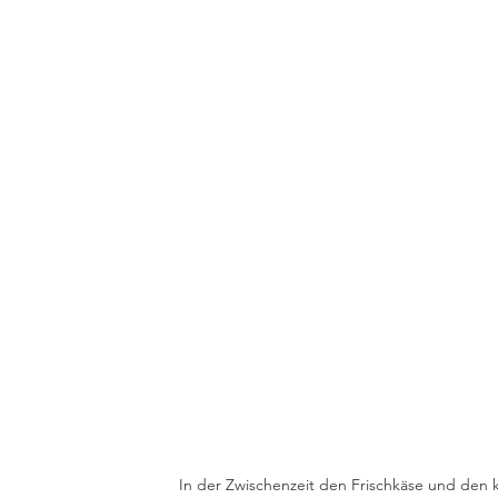
In der Zwischenzeit den Frischkäse und den 