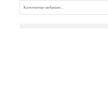
Kommentar verfassen...