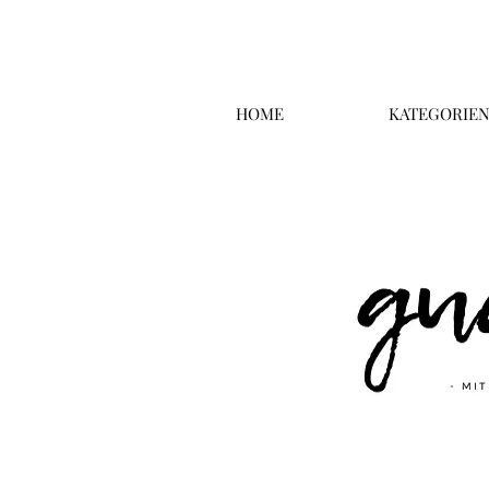
HOME
KATEGORIE