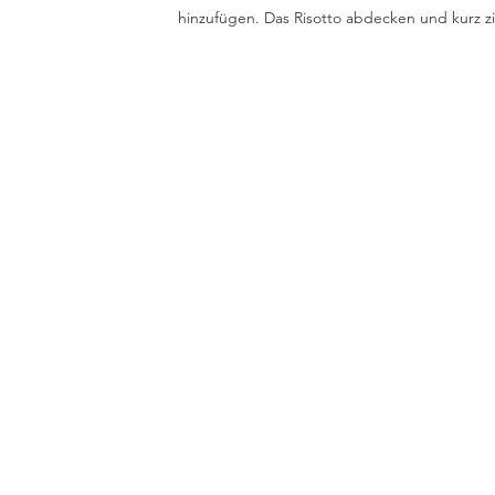
hinzufügen. Das Risotto abdecken und kurz zi