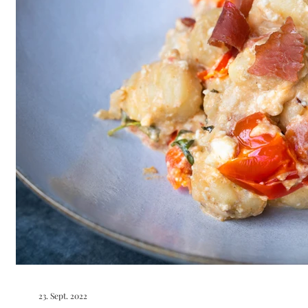
23. Sept. 2022