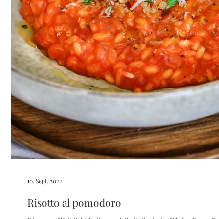
10. Sept. 2022
Risotto al pomodoro