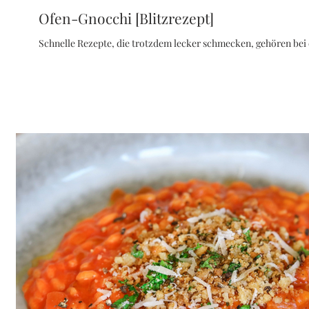
Ofen-Gnocchi [Blitzrezept]
Schnelle Rezepte, die trotzdem lecker schmecken, gehören bei e