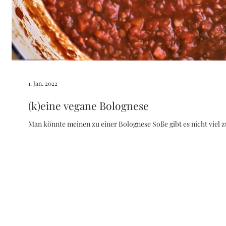
1. Jan. 2022
(k)eine vegane Bolognese
Man könnte meinen zu einer Bolognese Soße gibt es nicht viel zu