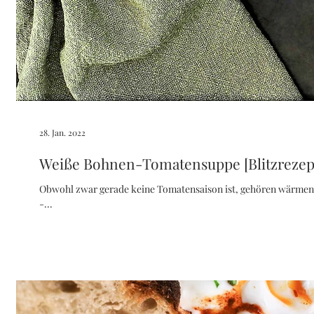
28. Jan. 2022
Weiße Bohnen-Tomatensuppe [Blitzrezep
Obwohl zwar gerade keine Tomatensaison ist, gehören wärmen
-...