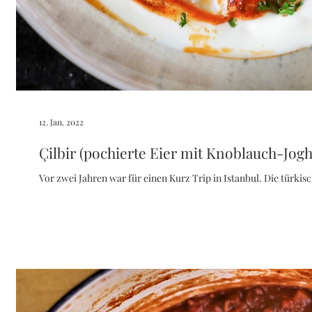
12. Jan. 2022
Çilbir (pochierte Eier mit Knoblauch-Jogh
Vor zwei Jahren war für einen Kurz Trip in Istanbul. Die türkis