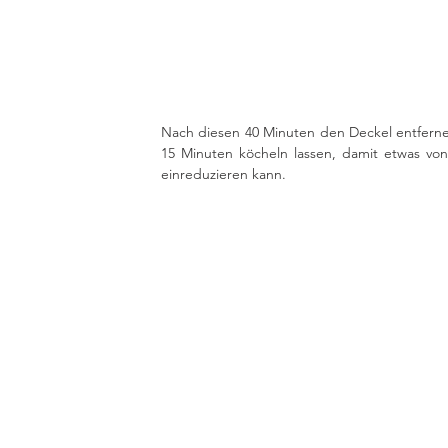
Nach diesen 40 Minuten den Deckel entferne
15 Minuten köcheln lassen, damit etwas von
einreduzieren kann. 