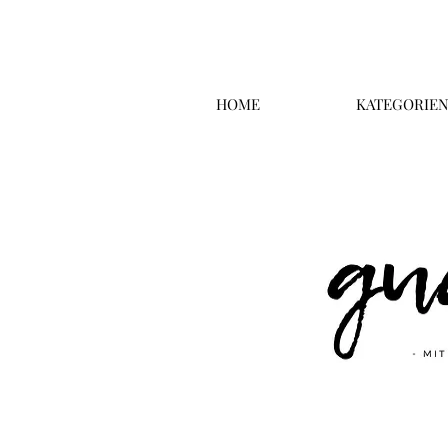
HOME
KATEGORIE