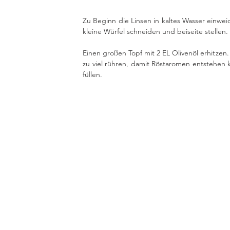
Zu Beginn die Linsen in kaltes Wasser einweic
kleine Würfel schneiden und beiseite stellen. 
Einen großen Topf mit 2 EL Olivenöl erhitzen. 
zu viel rühren, damit Röstaromen entstehen k
füllen. 