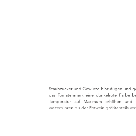
Staubzucker und Gewürze hinzufügen und ge
das Tomatenmark eine dunkelrote Farbe be
Temperatur auf Maximum erhöhen und d
weiterrühren bis der Rotwein größtenteils verk