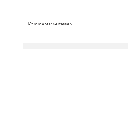
Kommentar verfassen...