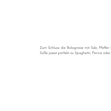
Zum Schluss die Bolognese mit Salz, Pfeffer
Soße passt perfekt zu Spaghetti, Penne oder 