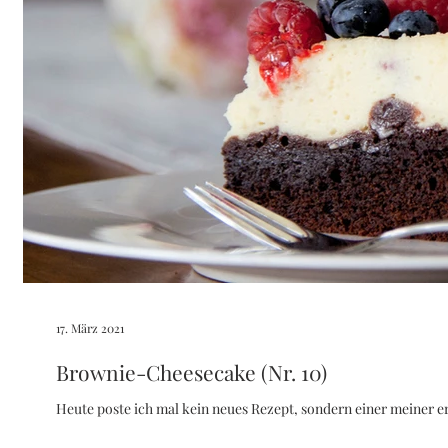
17. März 2021
Brownie-Cheesecake (Nr. 10)
Heute poste ich mal kein neues Rezept, sondern einer meiner e