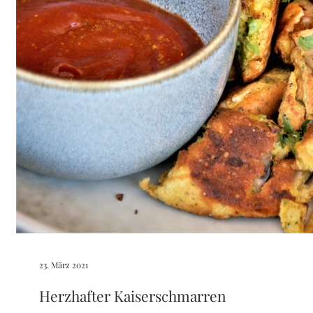
23. März 2021
Herzhafter Kaiserschmarren