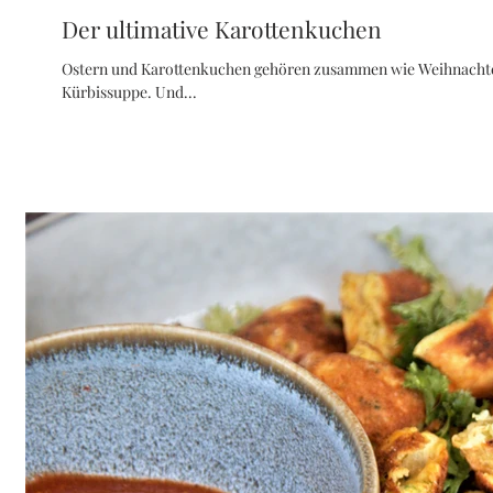
Der ultimative Karottenkuchen
Ostern und Karottenkuchen gehören zusammen wie Weihnachten
Kürbissuppe. Und...