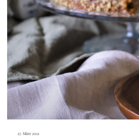
27. März 2021