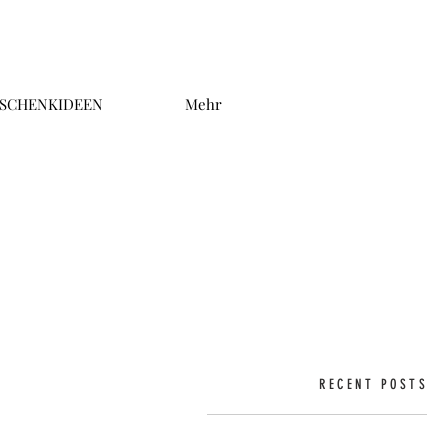
SCHENKIDEEN
Mehr
RECENT POSTS