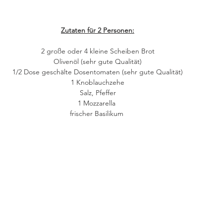
Zutaten für 2 Personen:
2 große oder 4 kleine Scheiben Brot
Olivenöl (sehr gute Qualität)
1/2 Dose geschälte Dosentomaten (sehr gute Qualität)
1 Knoblauchzehe
Salz, Pfeffer
1 Mozzarella 
frischer Basilikum 