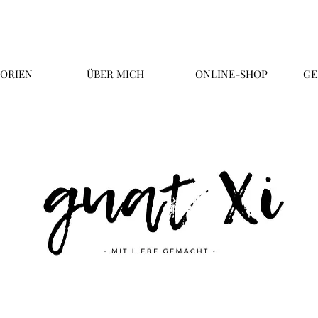
ORIEN
ÜBER MICH
ONLINE-SHOP
GE