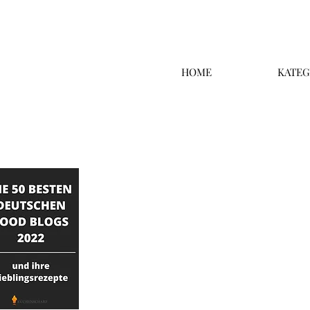
HOME
KATEG