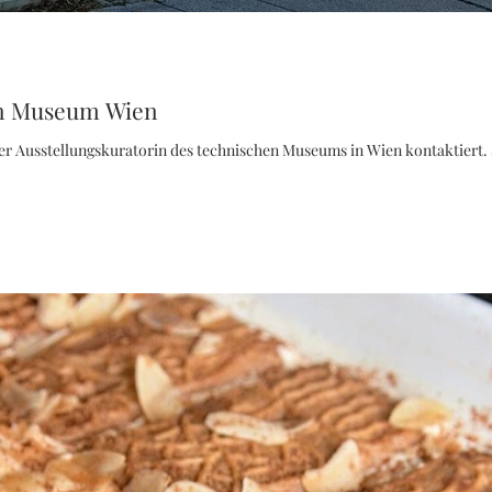
en Museum Wien
er Ausstellungskuratorin des technischen Museums in Wien kontaktiert. Si