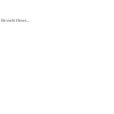
für euch! Dieses...