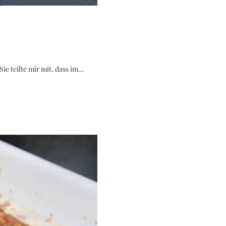
e teilte mir mit, dass im...