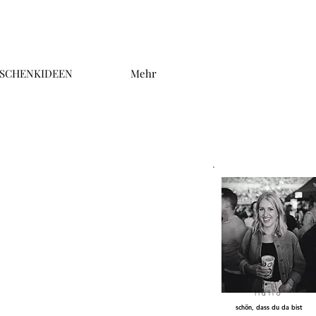
SCHENKIDEEN
Mehr
Hallo
schön, dass du da bist