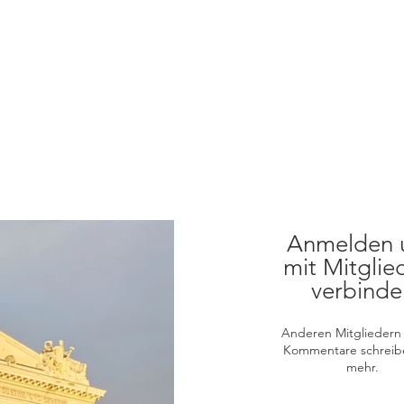
Anmelden 
mit Mitglie
verbinde
Anderen Mitgliedern 
Kommentare schreib
mehr.