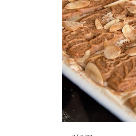
15. Dez. 2021