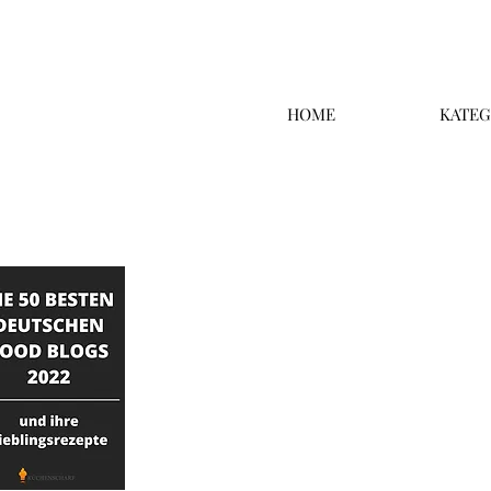
HOME
KATEG