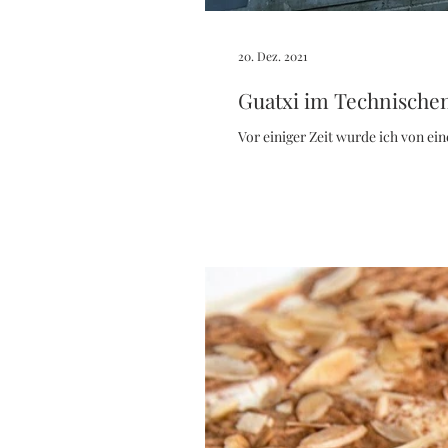
20. Dez. 2021
Guatxi im Technisch
Vor einiger Zeit wurde ich von ein