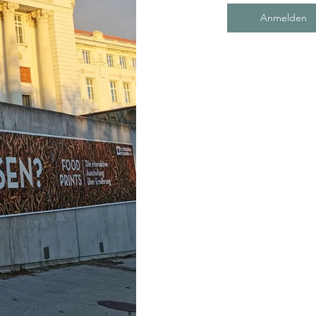
Anmelden