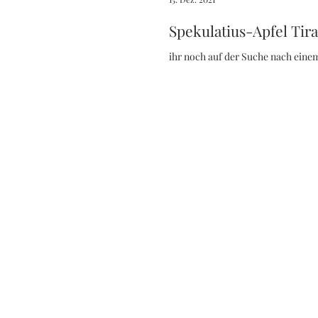
Spekulatius-Apfel Tir
ihr noch auf der Suche nach einem