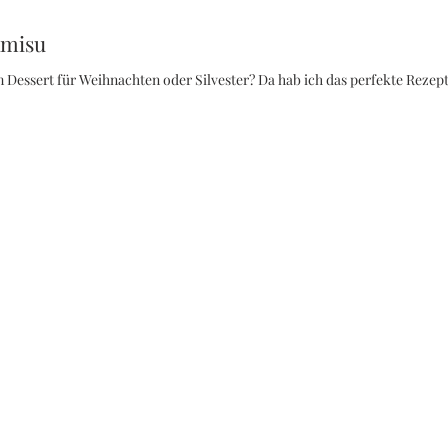
amisu
 Dessert für Weihnachten oder Silvester? Da hab ich das perfekte Rezept 