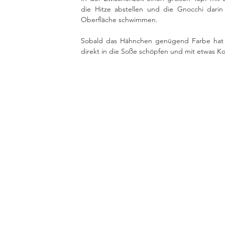
die Hitze abstellen und die Gnocchi darin 
Oberfläche schwimmen. 
Sobald das Hähnchen genügend Farbe hat d
direkt in die Soße schöpfen und mit etwas Ko