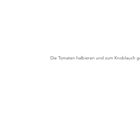
Die Tomaten halbieren und zum Knoblauch g