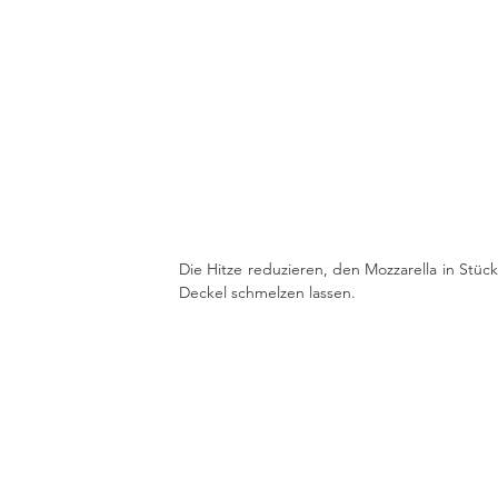
Die Hitze reduzieren, den Mozzarella in Stü
Deckel schmelzen lassen. 