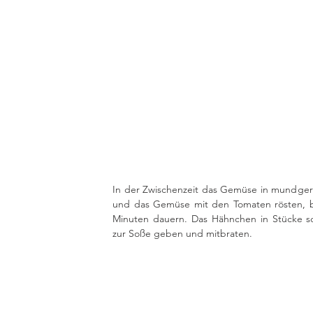
In der Zwischenzeit das Gemüse in mundgere
und das Gemüse mit den Tomaten rösten, bis
Minuten dauern. Das Hähnchen in Stücke 
zur Soße geben und mitbraten. 