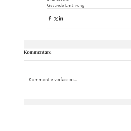
Gesunde Ernährung
Kommentare
Kommentar verfassen...