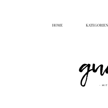
HOME
KATEGORIE