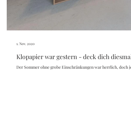
1. Nov. 2020
Klopapier war gestern - deck dich diesma
Der Sommer ohne grobe Einschränkungen war herrlich, doch jetz