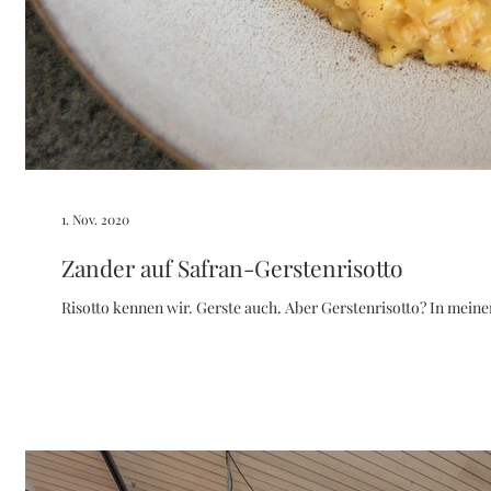
1. Nov. 2020
Zander auf Safran-Gerstenrisotto
Risotto kennen wir. Gerste auch. Aber Gerstenrisotto? In meinem