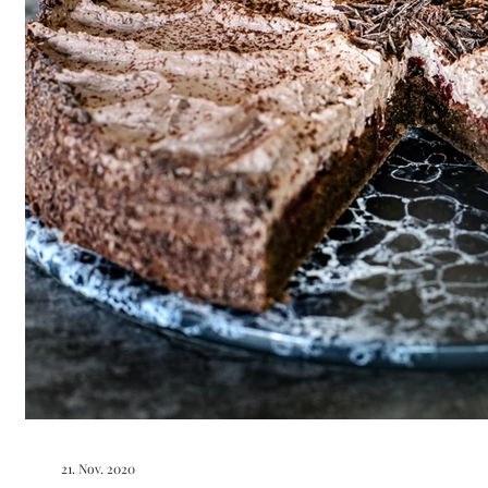
21. Nov. 2020