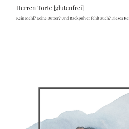
Herren Torte [glutenfrei]
Kein Mehl? Keine Butter? Und Backpulver fehlt auch? Dieses Rez