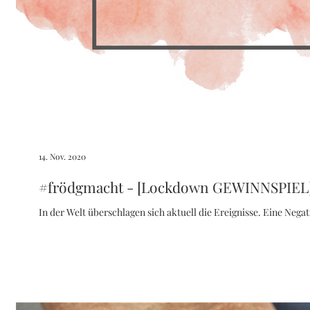
14. Nov. 2020
#frödgmacht - [Lockdown GEWINNSPIEL
In der Welt überschlagen sich aktuell die Ereignisse. Eine Nega