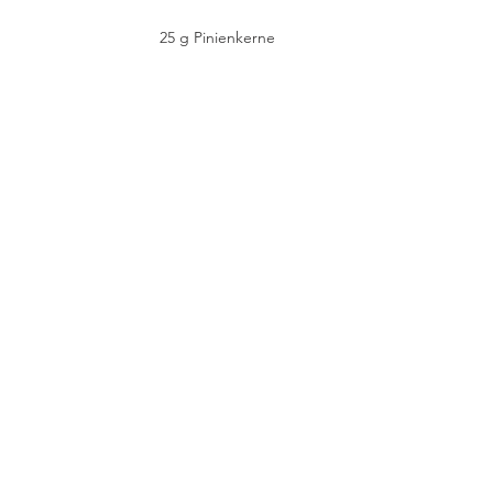
25 g Pinienkerne