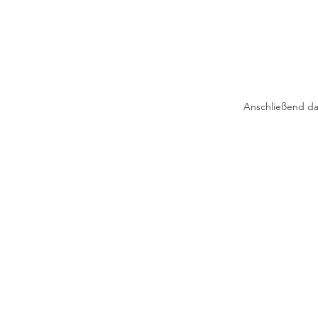
Anschließend da