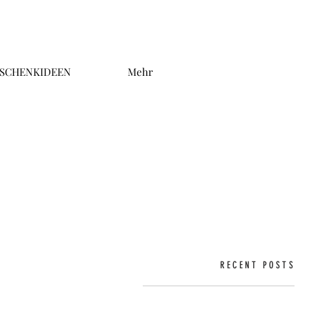
SCHENKIDEEN
Mehr
RECENT POSTS