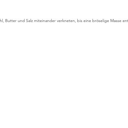
l, Butter und Salz miteinander verkneten, bis eine bröselige Masse ent