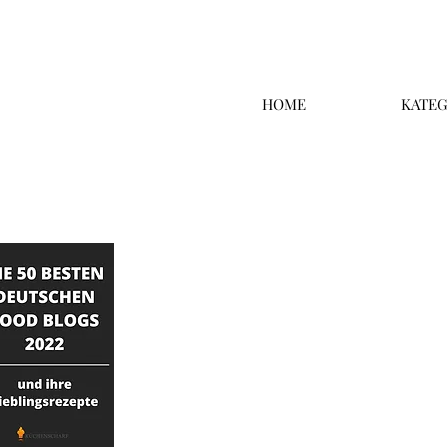
HOME
KATEG