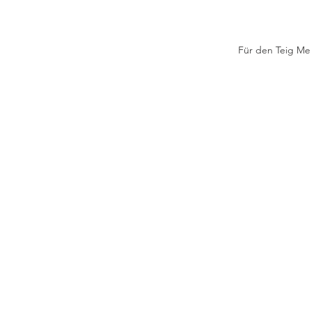
Für den Teig Meh