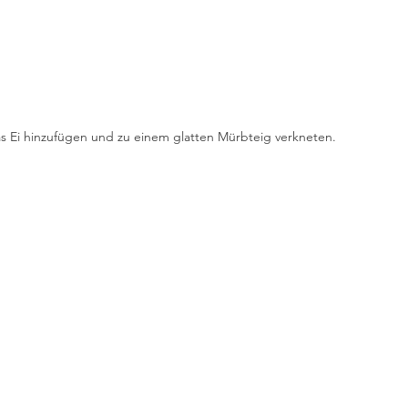
s Ei hinzufügen und zu einem glatten Mürbteig verkneten. 