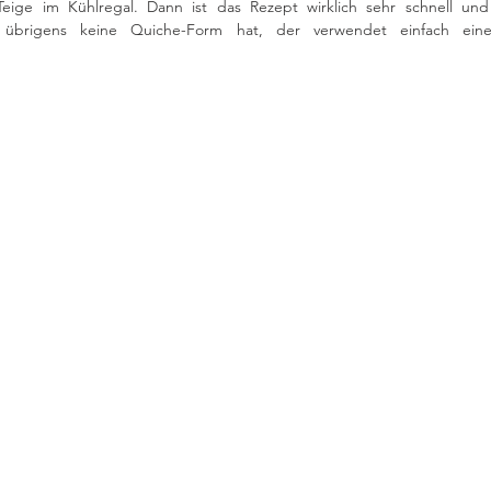
Teige im Kühlregal. Dann ist das Rezept wirklich sehr schnell und 
übrigens keine Quiche-Form hat, der verwendet einfach eine