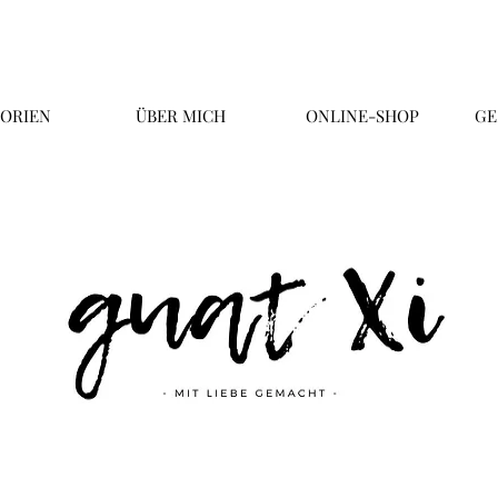
ORIEN
ÜBER MICH
ONLINE-SHOP
GE