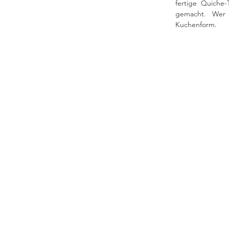
fertige Quiche-
gemacht. Wer 
Kuchenform. 