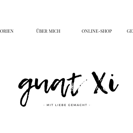
ORIEN
ÜBER MICH
ONLINE-SHOP
GE