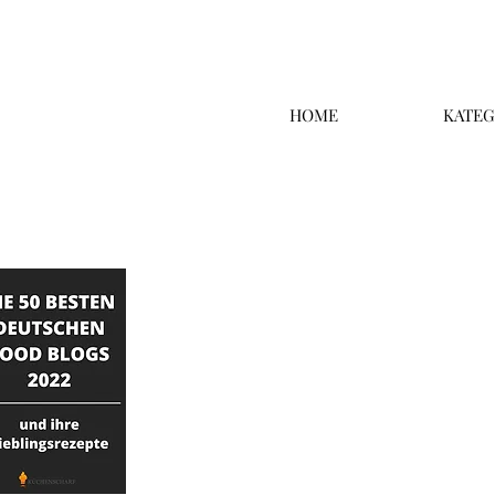
HOME
KATEG