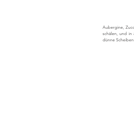
Aubergine, Zucc
schälen, und in
dünne Scheiben 