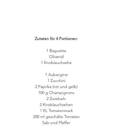
Zutaten für 4 Portionen:
1 Baguette
Olivenöl
1 Knoblauchzehe
1 Aubergine
1 Zucchini
2 Paprika (rot und gelb)
100 g Champignons
2 Zwiebeln
2 Knoblauchzehen
1 EL Tomatenmark
200 ml geschälte Tomaten
Salz und Pfeffer