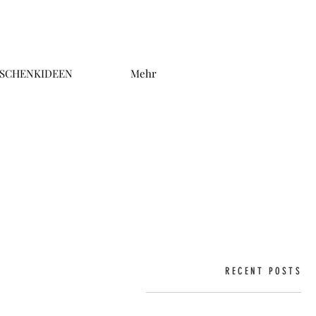
SCHENKIDEEN
Mehr
RECENT POSTS