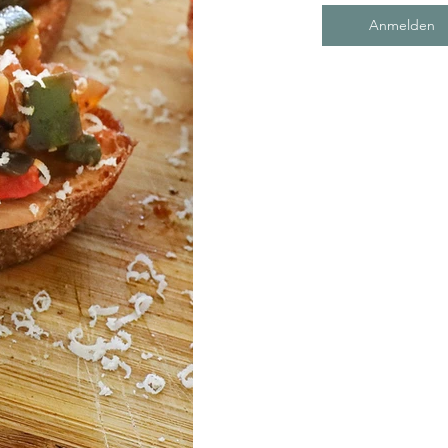
Anmelden