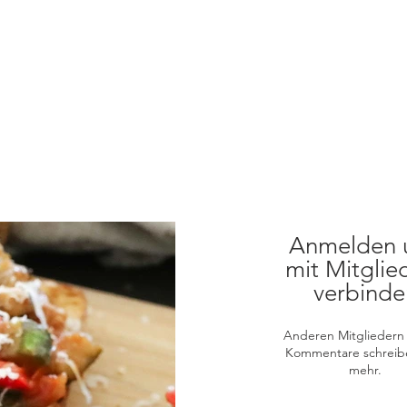
Anmelden 
mit Mitglie
verbinde
Anderen Mitgliedern 
Kommentare schreib
mehr.