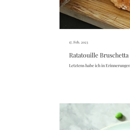
17. Feb. 2023
Ratatouille Bruschetta
Letztens habe ich in Erinnerunge