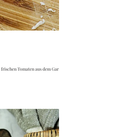
 frischen Tomaten aus dem Garten...