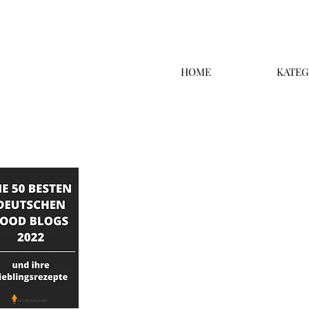
HOME
KATEG