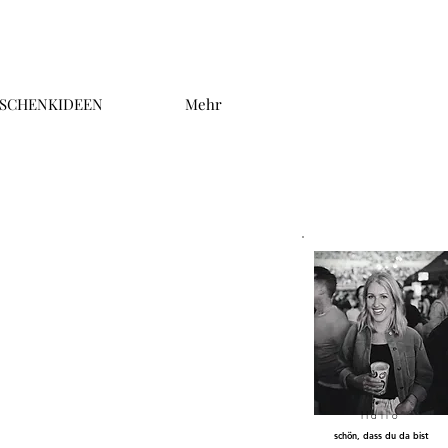
SCHENKIDEEN
Mehr
Hallo
schön, dass du da bist