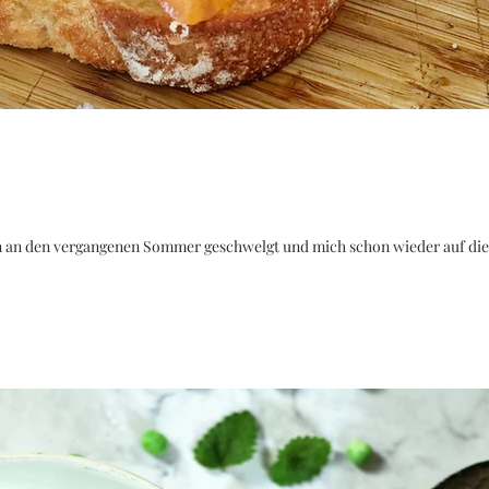
n an den vergangenen Sommer geschwelgt und mich schon wieder auf die