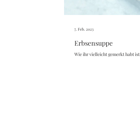
7. Feb. 2023
Erbsensuppe