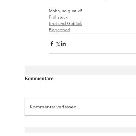
Mhhh, so guat xi!
Frühstück
Brot und Gebäck
Fingerfood
Kommentare
Kommentar verfassen...