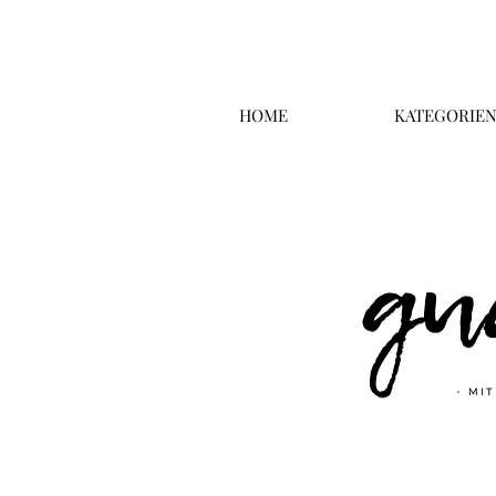
HOME
KATEGORIE