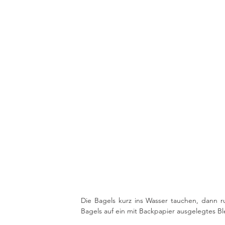
Die Bagels kurz ins Wasser tauchen, dann r
Bagels auf ein mit Backpapier ausgelegtes Bl