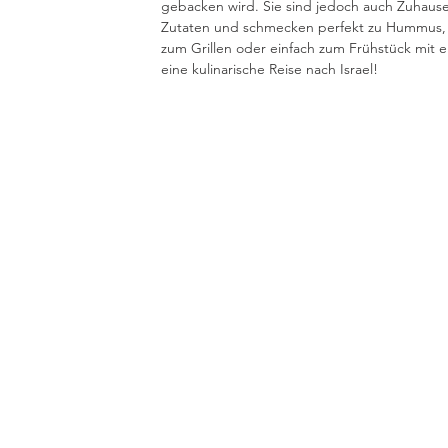
gebacken wird. Sie sind jedoch auch Zuhaus
Zutaten und schmecken perfekt zu Hummus, L
zum Grillen oder einfach zum Frühstück mit 
eine kulinarische Reise nach Israel!