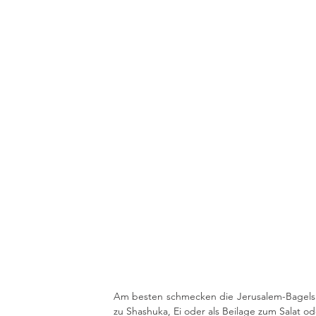
Am besten schmecken die Jerusalem-Bagels 
zu Shashuka, Ei oder als Beilage zum Salat od