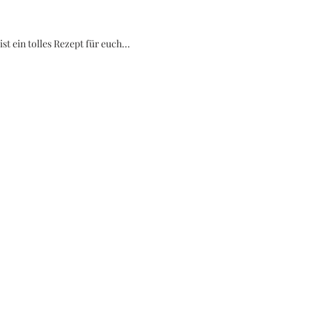
t ein tolles Rezept für euch...