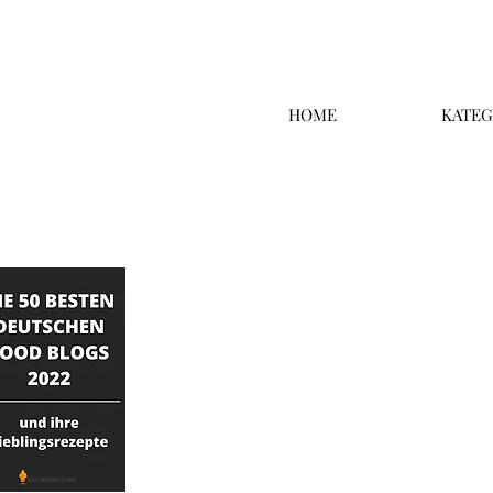
HOME
KATEG