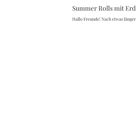
Summer Rolls mit Erd
Hallo Freunde! Nach etwas längere