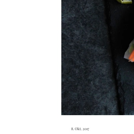
8. Okt. 2017