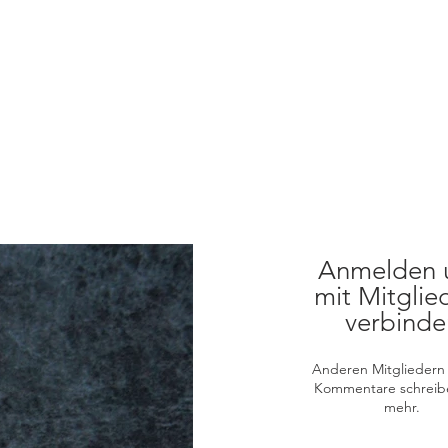
Anmelden 
mit Mitglie
verbinde
Anderen Mitgliedern 
Kommentare schreib
mehr.