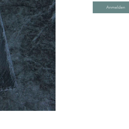
Anmelden