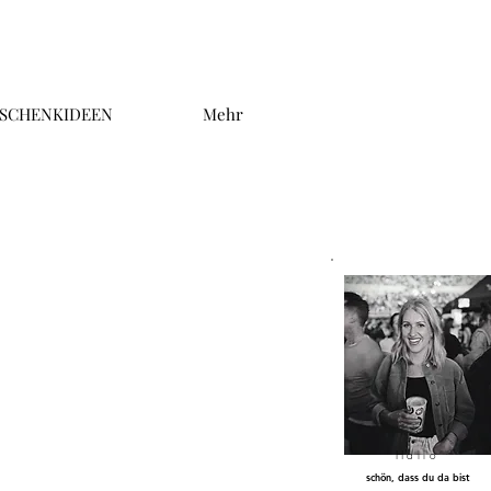
SCHENKIDEEN
Mehr
Hallo
schön, dass du da bist