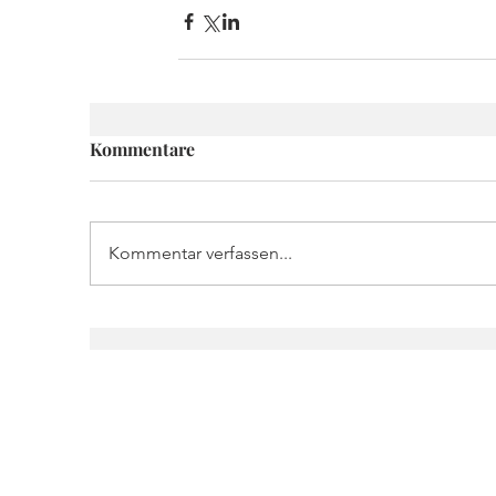
Kommentare
Kommentar verfassen...