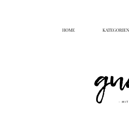
HOME
KATEGORIE