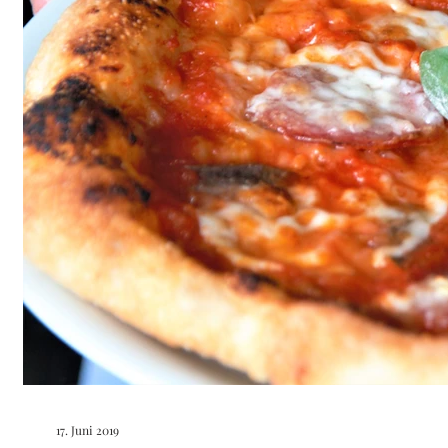
17. Juni 2019