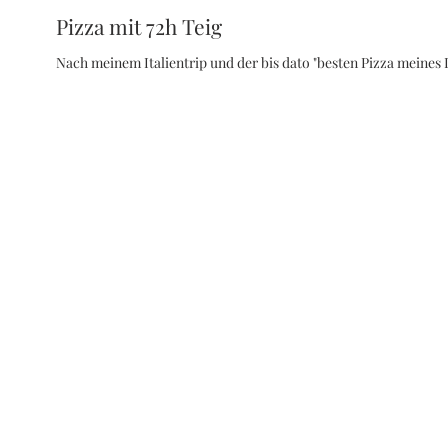
Pizza mit 72h Teig
Nach meinem Italientrip und der bis dato "besten Pizza meines