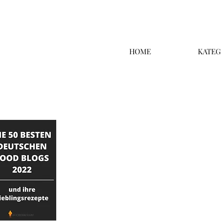
HOME
KATEG