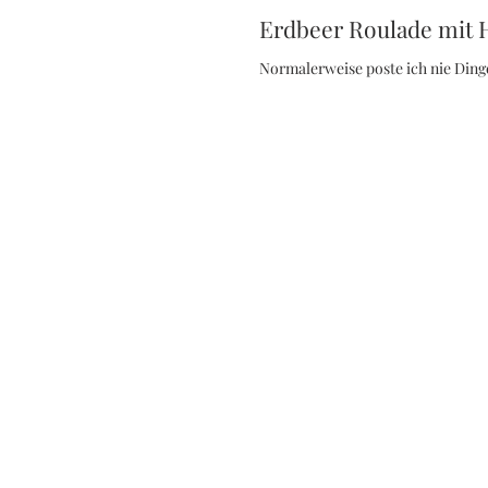
Erdbeer Roulade mit 
Normalerweise poste ich nie Dinge,