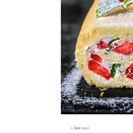
2. Juni 2022