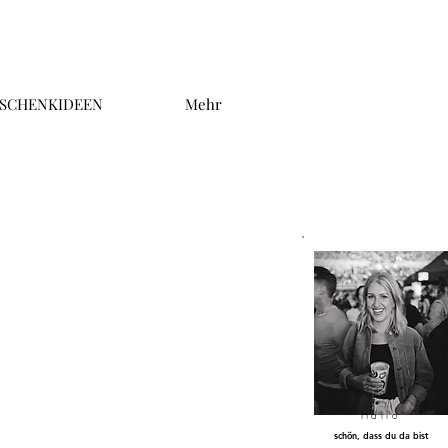
SCHENKIDEEN
Mehr
Hallo
schön, dass du da bist