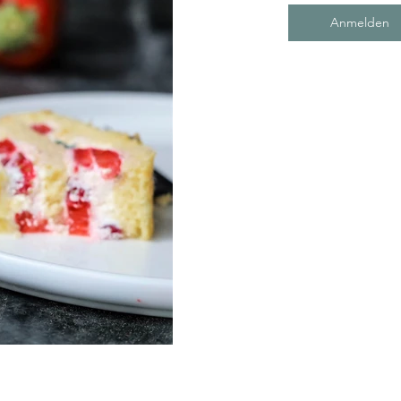
Anmelden