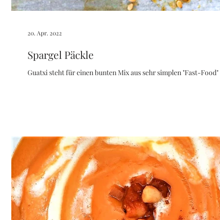
20. Apr. 2022
Spargel Päckle
Guatxi steht für einen bunten Mix aus sehr simplen "Fast-Food