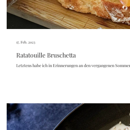
17. Feb. 2023
Ratatouille Bruschetta
Letztens habe ich in Erinnerungen an den vergangenen Sommer 