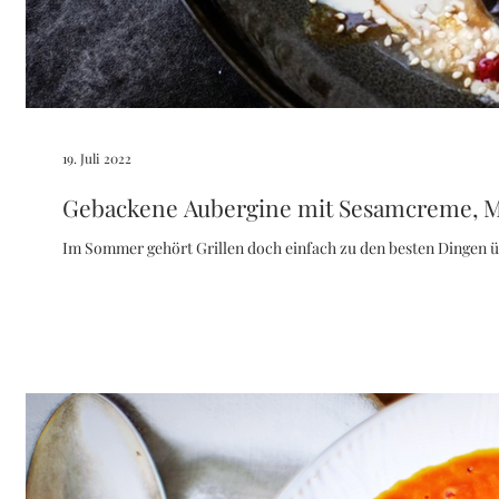
19. Juli 2022
Gebackene Aubergine mit Sesamcreme, 
Im Sommer gehört Grillen doch einfach zu den besten Dingen übe