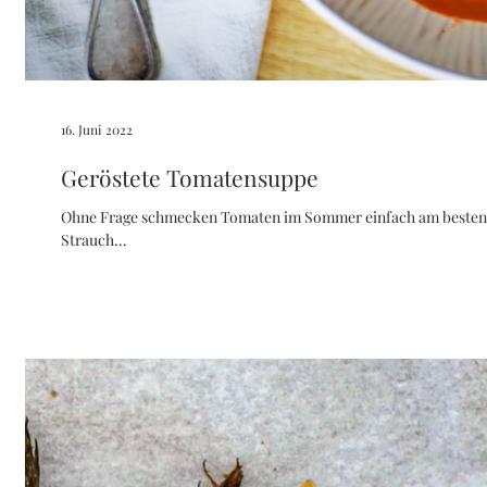
16. Juni 2022
Geröstete Tomatensuppe
Ohne Frage schmecken Tomaten im Sommer einfach am besten! 
Strauch...