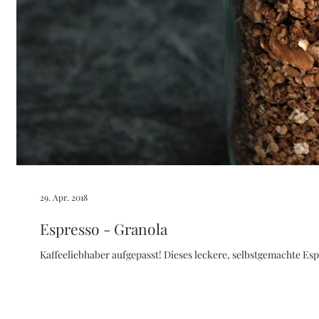
29. Apr. 2018
Espresso - Granola