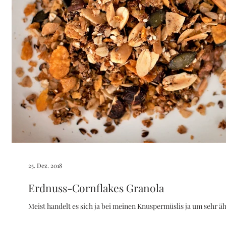
25. Dez. 2018
Erdnuss-Cornflakes Granola
Meist handelt es sich ja bei meinen Knuspermüslis ja um sehr 