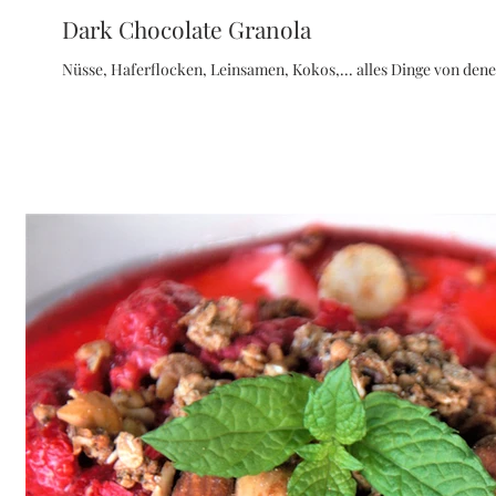
Dark Chocolate Granola
Nüsse, Haferflocken, Leinsamen, Kokos,... alles Dinge von denen 