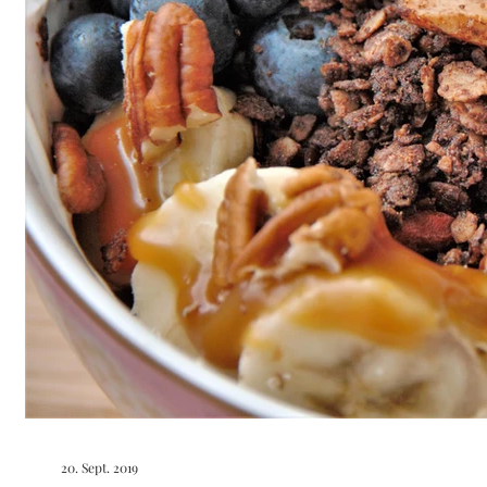
20. Sept. 2019