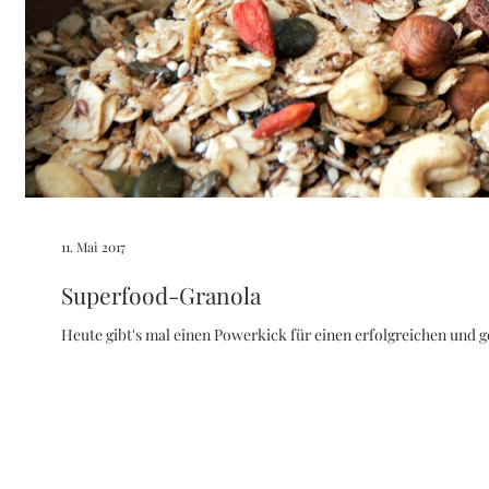
11. Mai 2017
Superfood-Granola
Heute gibt's mal einen Powerkick für einen erfolgreichen und ge