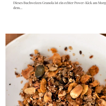
Dieses Buchweizen Granola ist ein echter Power-Kick am Morge
dem...