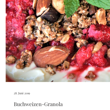
28. Juni 2019
Buchweizen-Granola