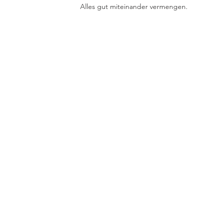
Alles gut miteinander vermengen.