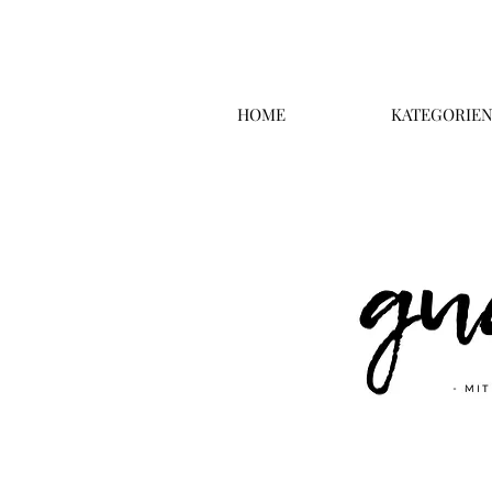
HOME
KATEGORIE