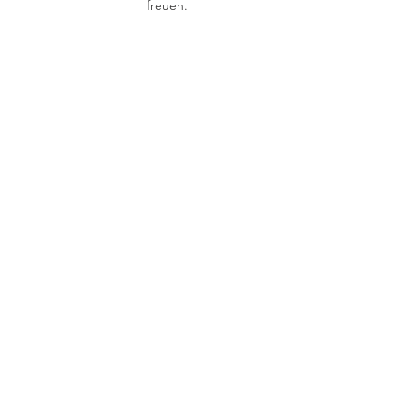
freuen.