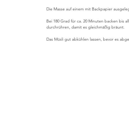
Die Masse auf einem mit Backpapier ausgeleg
Bei 180 Grad für ca. 20 Minuten backen bis all
durchrühren, damit es gleichmäßig bräunt.
Das Müsli gut abkühlen lassen, bevor es abge