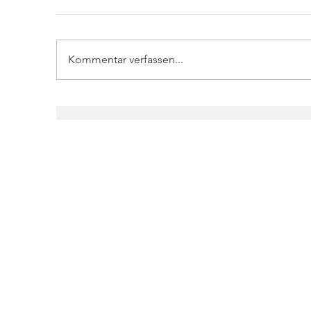
Kommentar verfassen...