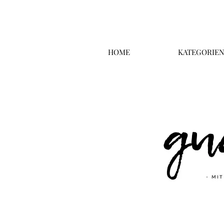
HOME
KATEGORIE