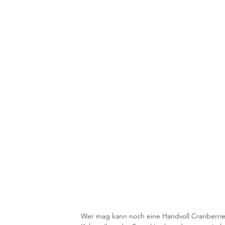
Wer mag kann noch eine Handvoll Cranberries