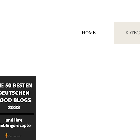
HOME
KATEG