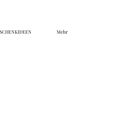
SCHENKIDEEN
Mehr