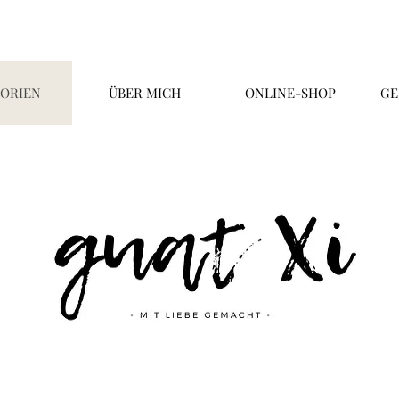
ORIEN
ÜBER MICH
ONLINE-SHOP
GE