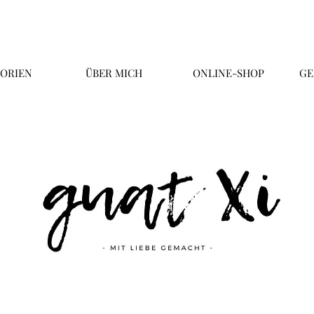
ORIEN
ÜBER MICH
ONLINE-SHOP
GE