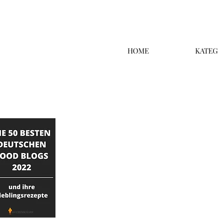
HOME
KATEG