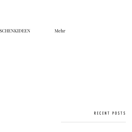
SCHENKIDEEN
Mehr
RECENT POSTS