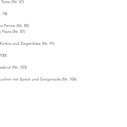
 Torte (Nr. 67)
. 78)
o Penne (Nr. 85)
Pasta (Nr. 87)
 Kürbis und Ziegenkäse (Nr. 91)
100)
ssbrot (Nr. 103)
uchen mit Speck und Gorgonzola (Nr. 106)