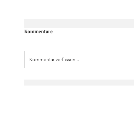
Kommentare
Kommentar verfassen...