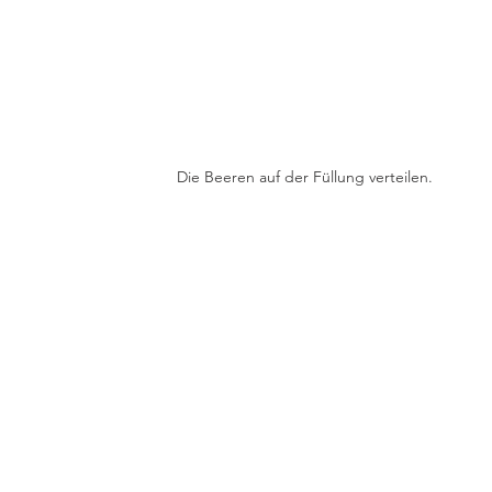
Die Beeren auf der Füllung verteilen.