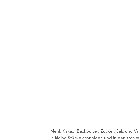
Mehl, Kakao, Backpulver, Zucker, Salz und Van
in kleine Stücke schneiden und in den trocke