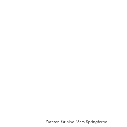
Zutaten für eine 26cm Springform: