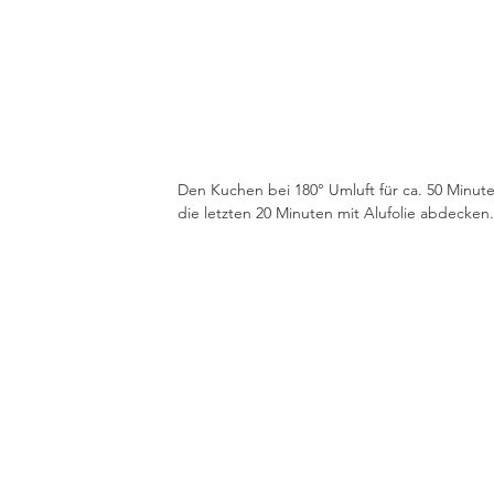
Den Kuchen bei 180° Umluft für ca. 50 Minute
die letzten 20 Minuten mit Alufolie abdecken.