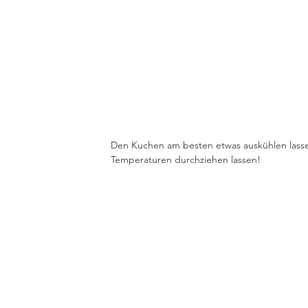
Den Kuchen am besten etwas auskühlen lasse
Temperaturen durchziehen lassen!