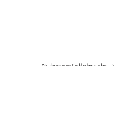
Wer daraus einen Blechkuchen machen möcht