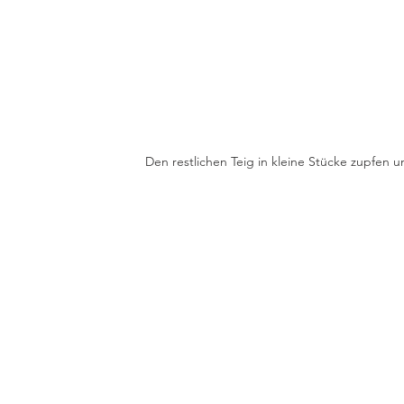
Den restlichen Teig in kleine Stücke zupfen 