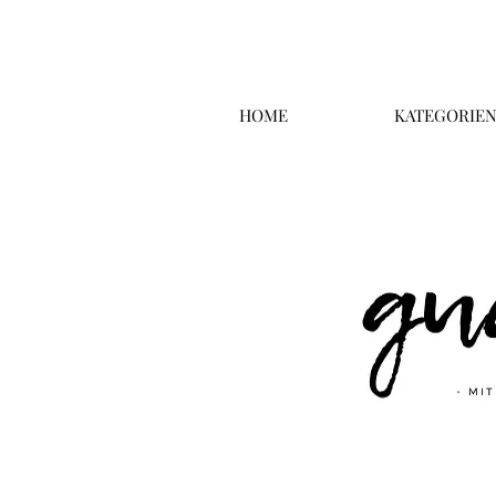
HOME
KATEGORIE