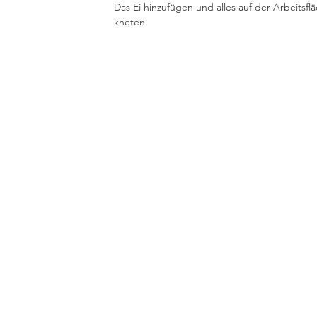
Das Ei hinzufügen und alles auf der Arbeitsf
kneten. 