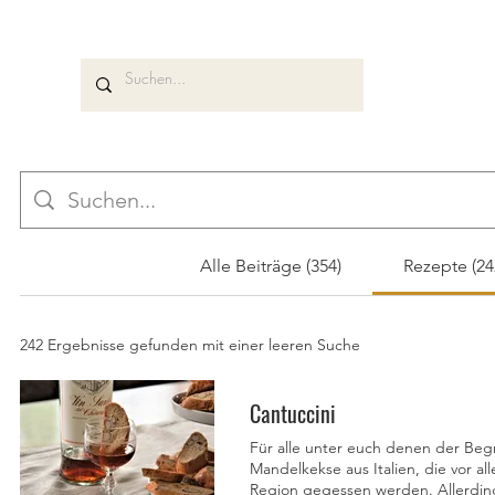
Alle Beiträge (354)
Rezepte (24
242 Ergebnisse gefunden mit einer leeren Suche
Cantuccini
Für alle unter euch denen der Begri
Mandelkekse aus Italien, die vor a
Region gegessen werden. Allerdin