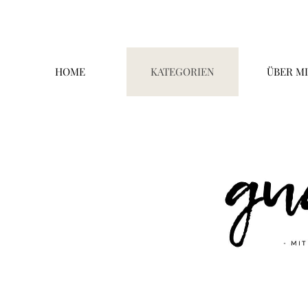
HOME
KATEGORIEN
ÜBER M