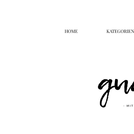
HOME
KATEGORIE