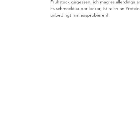
Frühstück gegessen, ich mag es allerdings am
Es schmeckt super lecker, ist reich an Protei
unbedingt mal ausprobieren!