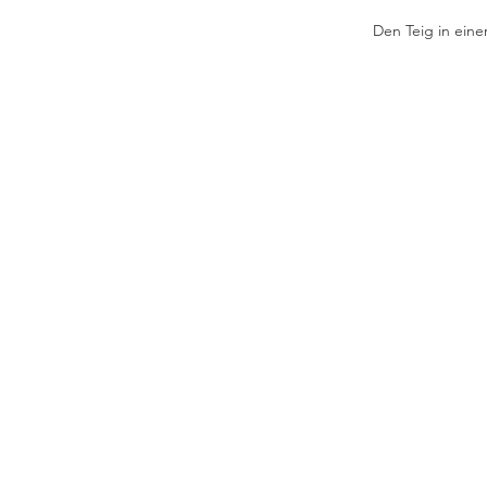
Den Teig in ein