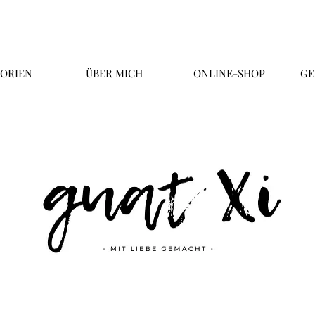
ORIEN
ÜBER MICH
ONLINE-SHOP
GE