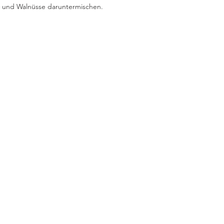
n und Walnüsse daruntermischen.