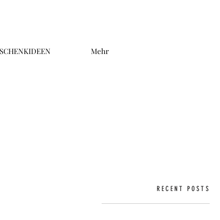
SCHENKIDEEN
Mehr
RECENT POSTS