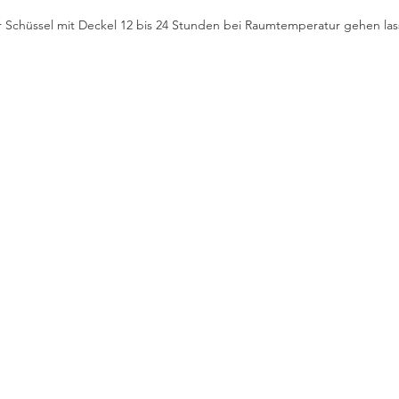
er Schüssel mit Deckel 12 bis 24 Stunden bei Raumtemperatur gehen las