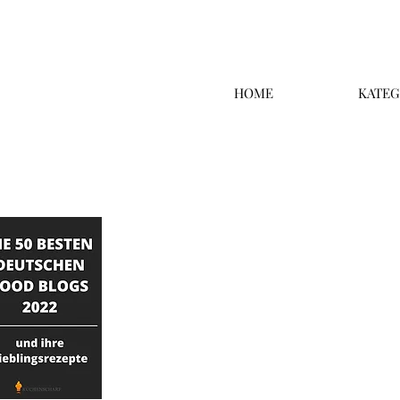
HOME
KATEG