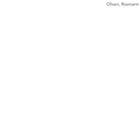
Oliven, Rosmari