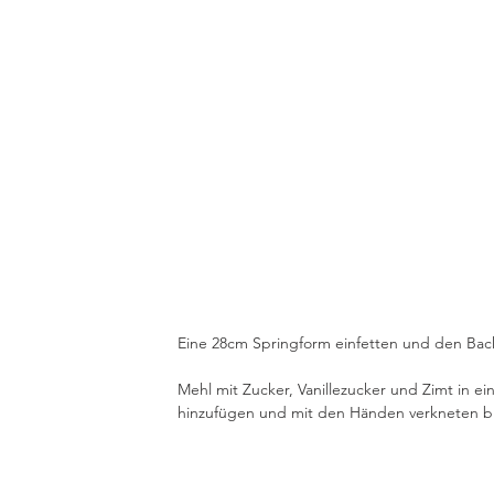
Eine 28cm Springform einfetten und den Backo
Mehl mit Zucker, Vanillezucker und Zimt in ei
hinzufügen und mit den Händen verkneten bi