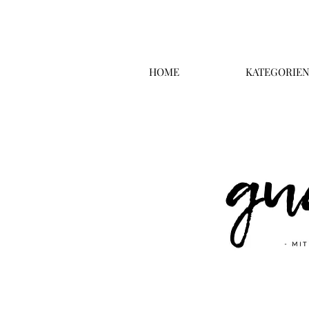
HOME
KATEGORIE