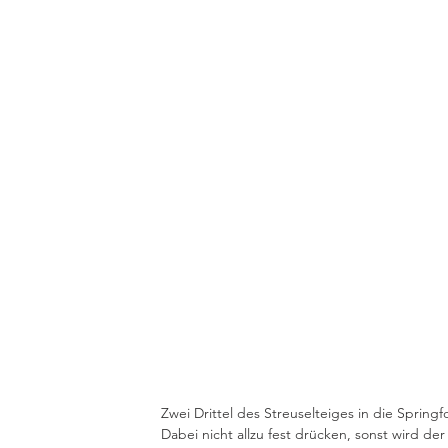
Zwei Drittel des Streuselteiges in die Sprin
Dabei nicht allzu fest drücken, sonst wird d