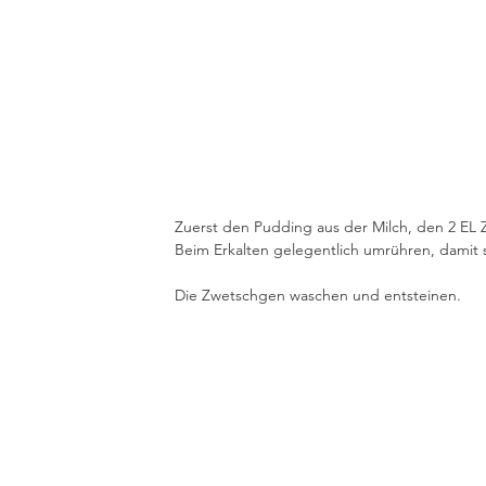
Zuerst den Pudding aus der Milch, den 2 EL
Beim Erkalten gelegentlich umrühren, damit s
Die Zwetschgen waschen und entsteinen.