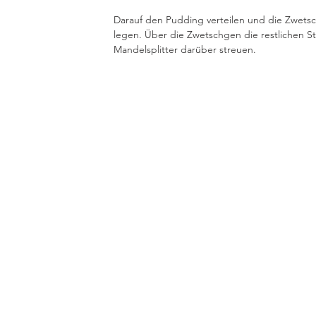
Darauf den Pudding verteilen und die Zwets
legen. Über die Zwetschgen die restlichen St
Mandelsplitter darüber streuen.