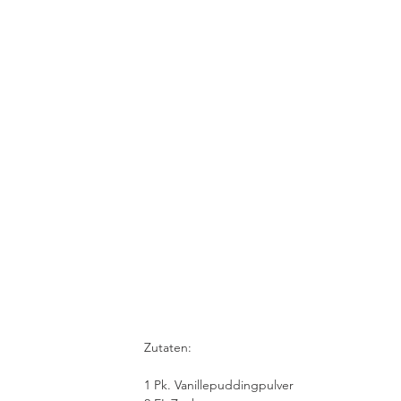
Zutaten:
1 Pk. Vanillepuddingpulver