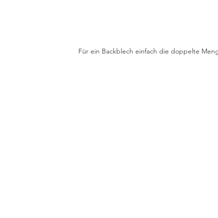
Für ein Backblech einfach die doppelte Men