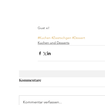
Guat xi!
#Kuchen
#Zwetschgen
#Dessert
Kuchen und Desserts
Kommentare
Kommentar verfassen...