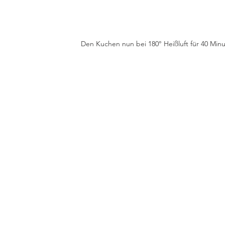
Den Kuchen nun bei 180° Heißluft für 40 Min