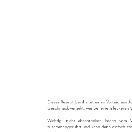
Dieses Rezept beinhaltet einen Vorteig aus J
Geschmack verleiht, wie bei einem leckeren S
Wichtig: nicht abschrecken lassen vom V
zusammengerührt und kann dann einfach steh