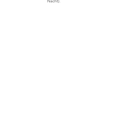
Nacht). 