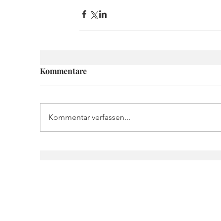
Kommentare
Kommentar verfassen...