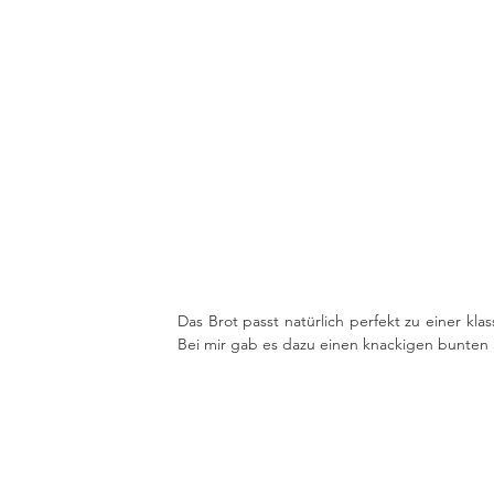
Das Brot passt natürlich perfekt zu einer kl
Bei mir gab es dazu einen knackigen bunten 