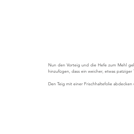
Nun den Vorteig und die Hefe zum Mehl gebe
hinzufügen, dass ein weicher, etwas patziger 
Den Teig mit einer Frischhaltefolie abdecken 