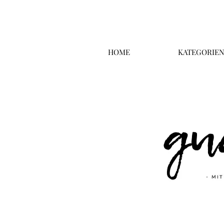
HOME
KATEGORIE