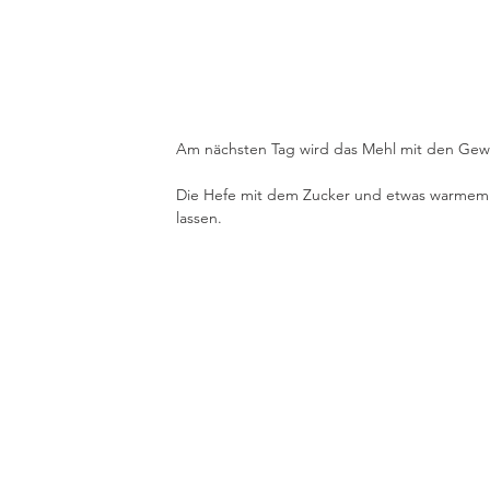
Am nächsten Tag wird das Mehl mit den Gew
Die Hefe mit dem Zucker und etwas warmem W
lassen.