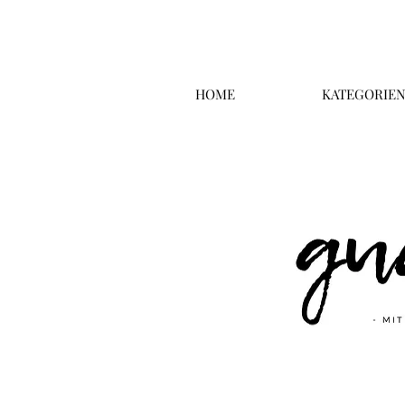
HOME
KATEGORIE