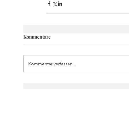
Kommentare
Kommentar verfassen...