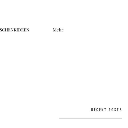
SCHENKIDEEN
Mehr
RECENT POSTS