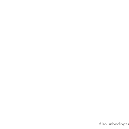
Also unbedingt 