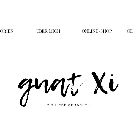
ORIEN
ÜBER MICH
ONLINE-SHOP
GE