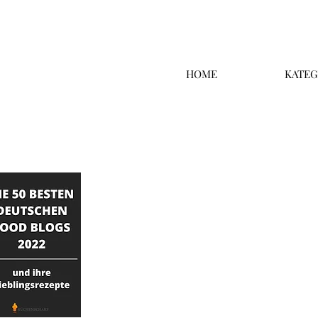
HOME
KATEG