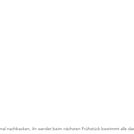
mal nachbacken, ihr werdet beim nächsten Frühstück bestimmt alle da