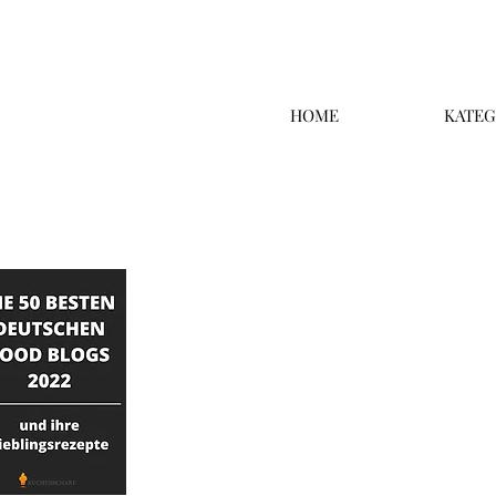
HOME
KATEG