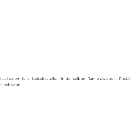
 auf einem Teller beiseitestellen. In der selben Pfanne Zwiebeln, Knob
k anbraten. 