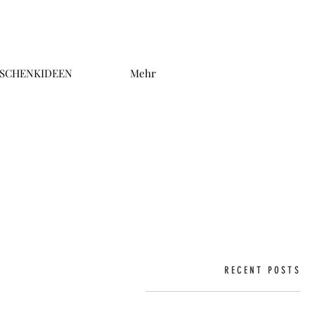
SCHENKIDEEN
Mehr
RECENT POSTS