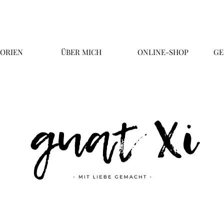
ORIEN
ÜBER MICH
ONLINE-SHOP
GE