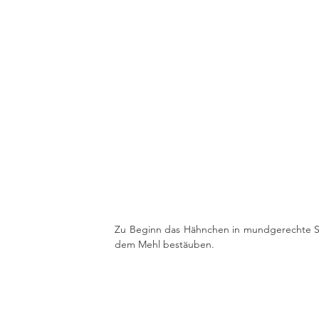
Zu Beginn das Hähnchen in mundgerechte Stü
dem Mehl bestäuben.