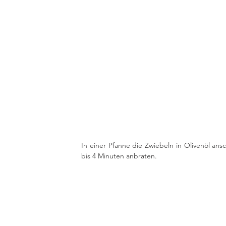
In einer Pfanne die Zwiebeln in Olivenöl an
bis 4 Minuten anbraten.