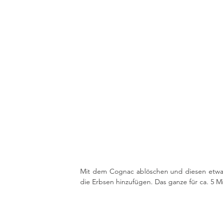
Mit dem Cognac ablöschen und diesen etwas
die Erbsen hinzufügen. Das ganze für ca. 5 M