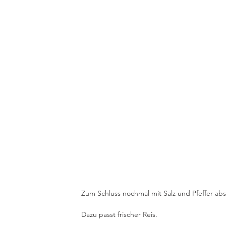
Zum Schluss nochmal mit Salz und Pfeffer a
Dazu passt frischer Reis.