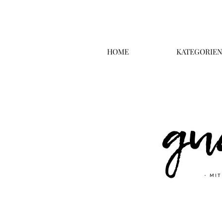
HOME
KATEGORIE