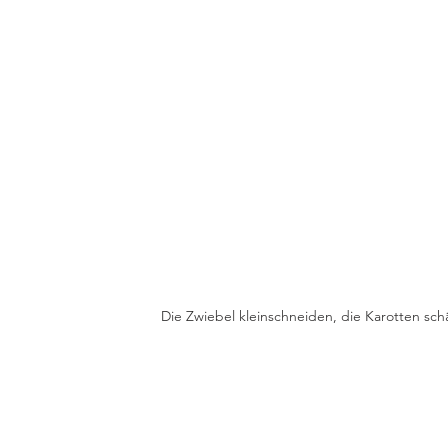
Die Zwiebel kleinschneiden, die Karotten schäl