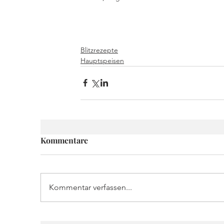
Blitzrezepte
Hauptspeisen
Kommentare
Kommentar verfassen...