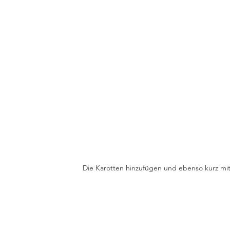
Die Karotten hinzufügen und ebenso kurz mit